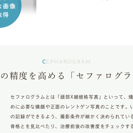
CEPHAROGRAM
療の精度を高める
「セファログラ
セファログラムとは「頭部X線規格写真」といって、
めに必要な横顔や正面のレントゲン写真のことです。
の記録ができるよう、撮影条件が細かく決められてい
骨格とを見比べたり、治療前後の改善度をチェックす