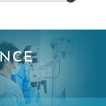
ANCE
備