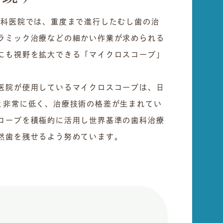
歯科医院では、重度まで進行したむし歯の治
ラミック治療などの細かい作業が求められる
にも視野を拡大できる「マイクロスコープ」
医院が使用しているマイクロスコープは、日
と非常に低く、治療技術の格差が生まれてい
コープを積極的に活用し世界基準の歯科治療
然歯を残せるよう努めています。