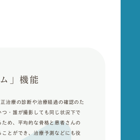
ム」機能
矯正治療の診断や治療経過の確認のた
いつ・誰が撮影しても同じ状況下で
るため、平均的な骨格と患者さんの
ることができ、治療予測などにも役