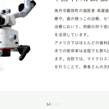
南丹市園部町の歯医者 髙屋
療や、歯の根っこの治療、セ
治療において、肉眼の何十倍
を活用しています。
アメリカではほとんどの歯科
本での使用率は全国でも数%
ます。当院では、マイクロス
を行うことで、患者さんの天
MERIT