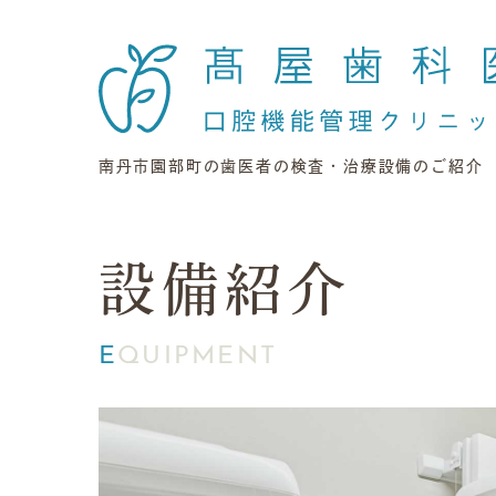
南丹市園部町の歯医者の検査・治療設備のご紹介
設備紹介
EQUIPMENT