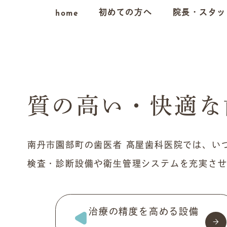
home
初めての方へ
院長・
スタッ
質の高い・快適な
南丹市園部町の歯医者 髙屋歯科医院では、い
検査・診断設備や衛生管理システムを充実さ
治療の精度を高める設備