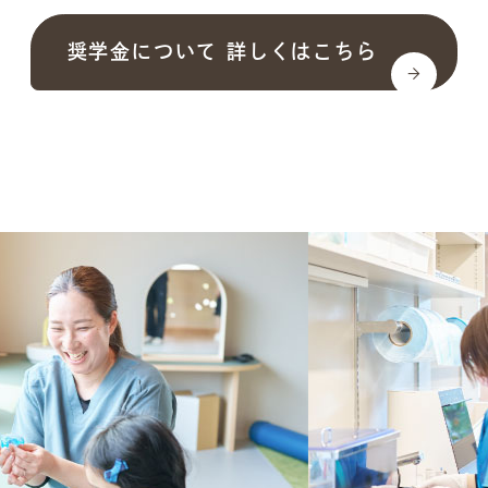
奨学金について 詳しくはこちら