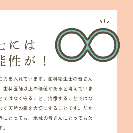
士には
能性が！
に力を入れています。歯科衛生士の皆さん
、歯科医師以上の価値があると考えていま
とではなく守ること、治療することではな
なく天然の歯を大切にすることです。だか
界にとっても、地域の皆さんにとっても欠
す。