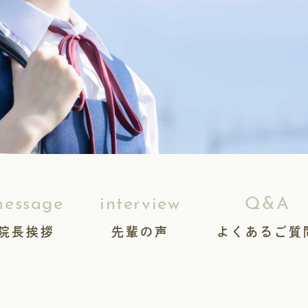
essage
interview
Q&A
院長挨拶
先輩の声
よくあるご質