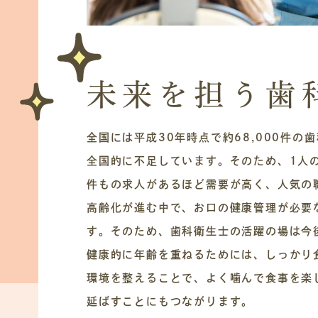
未来を担う歯
全国には平成30年時点で約68,000件の
全国的に不足しています。そのため、1人の
件もの求人があるほど需要が高く、人気の
高齢化が進む中で、お口の健康管理が必要
す。そのため、歯科衛生士の活躍の場は今
健康的に年齢を重ねるためには、しっかり
環境を整えることで、よく噛んで食事を楽
延ばすことにもつながります。