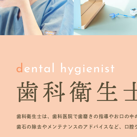
歯科衛生士は、歯科医院で歯磨きの指導やお口の中
歯石の除去やメンテナンスのアドバイスなど、口腔