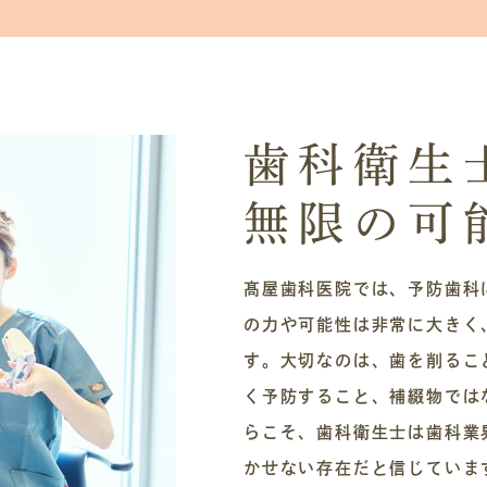
歯科衛生
無限の可
髙屋歯科医院では、予防歯科
の力や可能性は非常に大きく
す。大切なのは、歯を削るこ
く予防すること、補綴物では
らこそ、歯科衛生士は歯科業
かせない存在だと信じていま