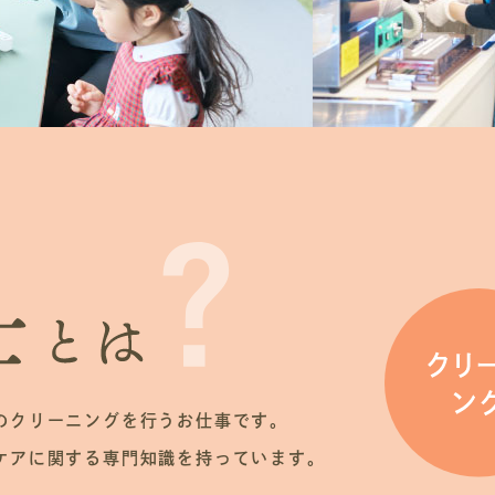
のクリーニングを行うお仕事です。
ケアに関する専門知識を持っています。