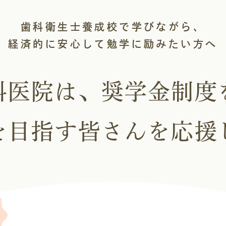
歯科衛生士養成校で学びながら、
経済的に安心して勉学に励みたい方へ
科医院は、奨学金制度
を目指す
皆さんを応援