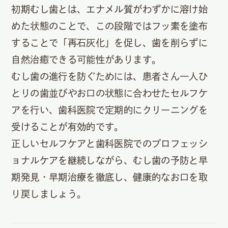
初期むし歯とは、エナメル質がわずかに溶け始
めた状態のことで、この段階ではフッ素を塗布
することで「再石灰化」を促し、歯を削らずに
自然治癒できる可能性があります。
むし歯の進行を防ぐためには、患者さん一人ひ
とりの歯並びやお口の状態に合わせたセルフケ
アを行い、歯科医院で定期的にクリーニングを
受けることが有効的です。
正しいセルフケアと歯科医院でのプロフェッシ
ョナルケアを継続しながら、むし歯の予防と早
期発見・早期治療を徹底し、健康的なお口を取
り戻しましょう。