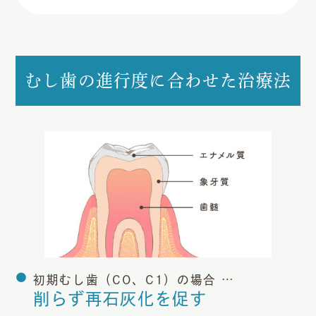
むし歯の進行度に合わせた治療法
初期むし歯（CO、C1）の場合 …
削らず再石灰化を促す