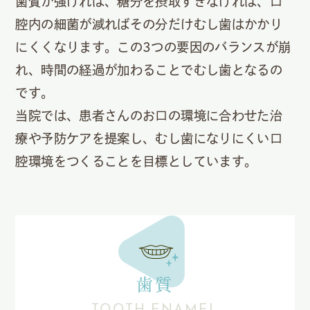
歯質が強ければ、糖分を摂取すぎなければ、口
腔内の細菌が減ればその分だけむし歯はかかり
にくくなります。この3つの要因のバランスが崩
れ、時間の経過が加わることでむし歯となるの
です。
当院では、患者さんのお口の環境に合わせた治
療や予防ケアを提案し、むし歯になりにくい口
腔環境をつくることを目標としています。
歯質
TOOTH ENAMEL