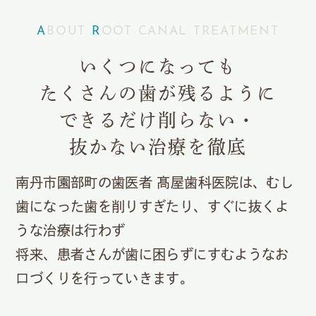
ABOUT
R
OOT CANAL TREATMENT
いくつになっても
たくさんの歯が残るように
できるだけ削らない・
抜かない治療を徹底
南丹市園部町の歯医者 髙屋歯科医院は、
むし
歯になった歯を削りすぎたり、すぐに抜くよ
うな治療は行わず
将来、患者さんが歯に困らずにすむようなお
口づくりを行っていきます。