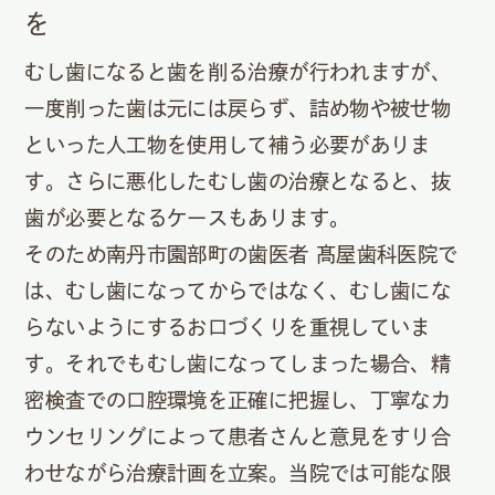
を
むし歯になると歯を削る治療が行われますが、
一度削った歯は元には戻らず、詰め物や被せ物
といった人工物を使用して補う必要がありま
す。さらに悪化したむし歯の治療となると、抜
歯が必要となるケースもあります。
そのため南丹市園部町の歯医者 髙屋歯科医院で
は、むし歯になってからではなく、むし歯にな
らないようにするお口づくりを重視していま
す。それでもむし歯になってしまった場合、精
密検査での口腔環境を正確に把握し、丁寧なカ
ウンセリングによって患者さんと意見をすり合
わせながら治療計画を立案。当院では可能な限