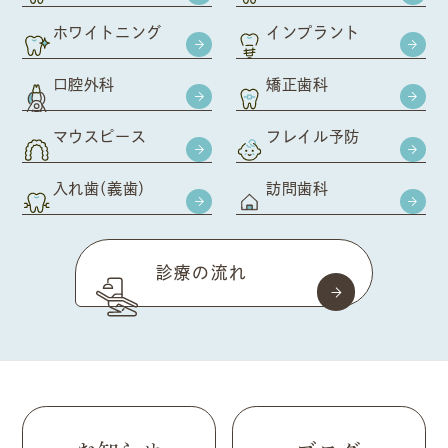
ホワイトニング
インプラント
口腔外科
矯正歯科
マウスピース
フレイル予防
入れ歯（義歯）
訪問歯科
診療の流れ