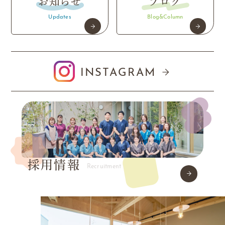
お知らせ
ブログ
Updates
Blog&Column
INSTAGRAM
採用情報
Recruitment