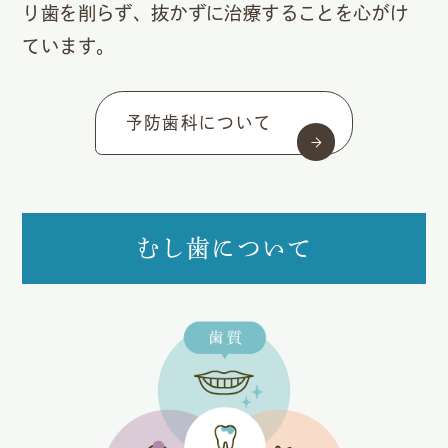
り歯を削らず、抜かずに治療することを心がけ
ています。
予防歯科について
むし歯について