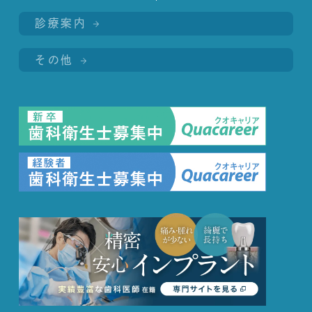
診療案内
その他