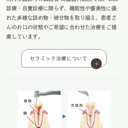
診療・自費診療に限らず、機能性や審美性に優
れた多様な詰め物・被せ物を取り揃え、患者さ
んのお口の状態やご希望に合わせた治療をご提
案しています。
セラミック治療について