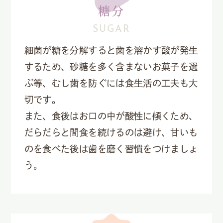
糖分
SUGAR
細菌が糖を分解すると歯を溶かす酸が発生
するため、砂糖を多く含まないお菓子を選
ぶ等、むし歯を防ぐには食生活の工夫も大
切です。
また、食後はお口の中が酸性に傾くため、
だらだらと間食を続けるのは避け、甘いも
のを食べた後は歯を磨く習慣をつけましょ
う。