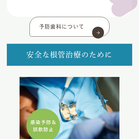
予防歯科について
安全な根管治療のために