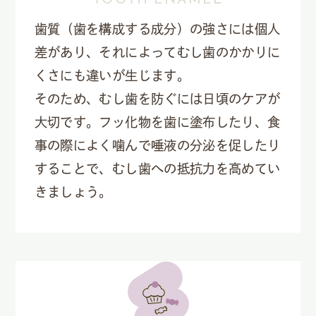
歯質（歯を構成する成分）の強さには個人
差があり、それによってむし歯のかかりに
くさにも違いが生じます。
そのため、むし歯を防ぐには日頃のケアが
大切です。フッ化物を歯に塗布したり、食
事の際によく噛んで唾液の分泌を促したり
することで、むし歯への抵抗力を高めてい
きましょう。