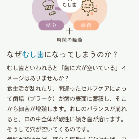
なぜ
むし歯
になってしまうのか？
むし歯といわれると「歯に穴が空いている」イ
メージはありませんか？
食生活が乱れたり、間違ったセルフケアによっ
て歯垢（プラーク）が歯の表面に蓄積し、そこ
から細菌が増殖します。お口のバランスが崩れ
ると、口の中全体が酸性に傾き歯が溶けます。
そうして穴が空いてくるのです。