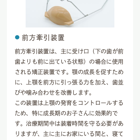
前方牽引装置
前方牽引装置は、主に受け口（下の歯が前
歯よりも前に出ている状態）の場合に使用
される矯正装置です。顎の成長を促すため
に、上顎を前方に引っ張る力を加え、歯並
びや噛み合わせを改善します。
この装置は上顎の発育をコントロールする
ため、特に成長期のお子さんに効果的で
す。治療期間中は装着時間を守る必要があ
りますが、主に主にお家にいる間と、寝て