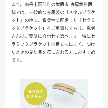
ます。南丹市園部町の歯医者 髙屋歯科医
院では、一般的な金属製の「メタルブラケ
ット」の他に、審美性に配慮した「セラミ
ックブラケット」をご用意しており、患者
さんのご要望に合わせて選べます。特にセ
ラミックブラケットは目立ちにくく、つけ
たときの見た目を気にされる方におすすめ
です。