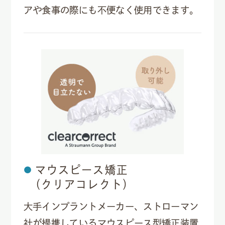
アや食事の際にも不便なく使用できます。
マウスピース矯正
（クリアコレクト）
大手インプラントメーカー、ストローマン
社が提携しているマウスピース型矯正装置