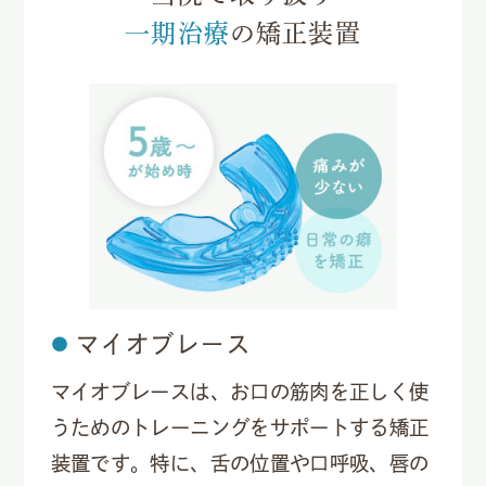
一期治療
の矯正装置
マイオブレース
マイオブレースは、お口の筋肉を正しく使
うためのトレーニングをサポートする矯正
装置です。特に、舌の位置や口呼吸、唇の