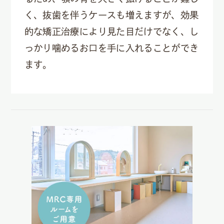
く、抜歯を伴うケースも増えますが、効果
的な矯正治療により見た目だけでなく、し
っかり噛めるお口を手に入れることができ
ます。