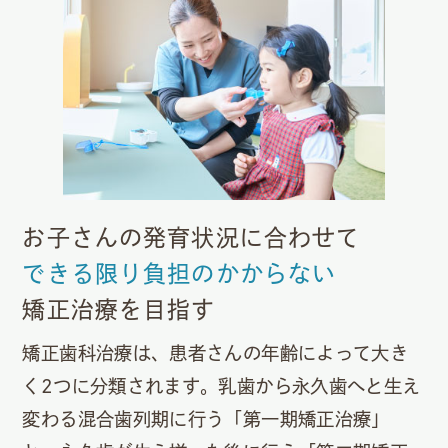
お子さんの発育状況に合わせて
できる限り負担のかからない
矯正治療を目指す
矯正歯科治療は、患者さんの年齢によって大き
く2つに分類されます。乳歯から永久歯へと生え
変わる混合歯列期に行う「第一期矯正治療」