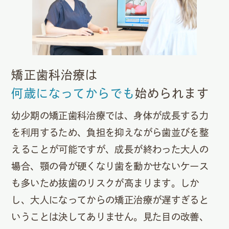
矯正歯科治療は
何歳になってからでも
始められます
幼少期の矯正歯科治療では、身体が成長する力
を利用するため、負担を抑えながら歯並びを整
えることが可能ですが、成長が終わった大人の
場合、顎の骨が硬くなり歯を動かせないケース
も多いため抜歯のリスクが高まります。しか
し、大人になってからの矯正治療が遅すぎると
いうことは決してありません。見た目の改善、