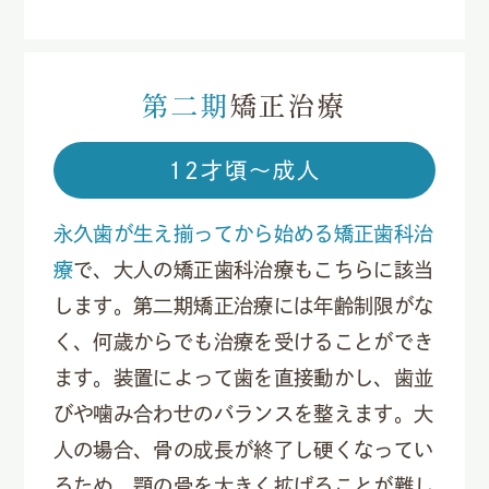
第二期
矯正治療
12才頃〜成人
永久歯が生え揃ってから始める矯正歯科治
療
で、大人の矯正歯科治療もこちらに該当
します。第二期矯正治療には年齢制限がな
く、何歳からでも治療を受けることができ
ます。装置によって歯を直接動かし、歯並
びや噛み合わせのバランスを整えます。大
人の場合、骨の成長が終了し硬くなってい
るため、顎の骨を大きく拡げることが難し