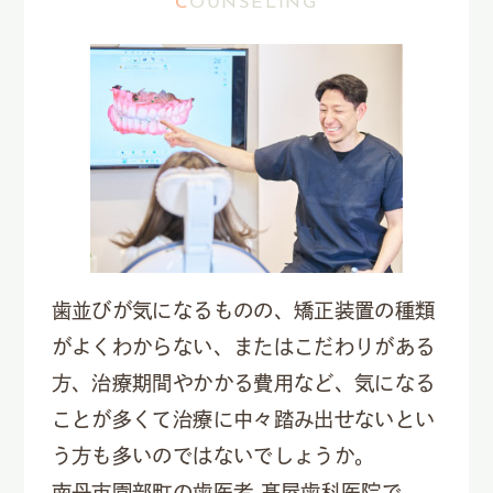
歯並びが気になるものの、矯正装置の種類
がよくわからない、またはこだわりがある
方、治療期間やかかる費用など、気になる
ことが多くて治療に中々踏み出せないとい
う方も多いのではないでしょうか。
南丹市園部町の歯医者 髙屋歯科医院で