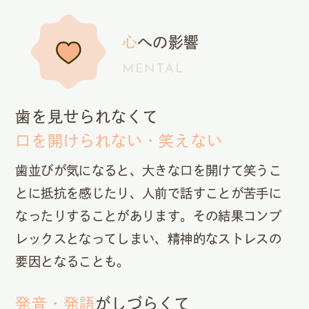
心
への影響
MENTAL
歯を見せられなくて
口を開けられない・笑えない
歯並びが気になると、大きな口を開けて笑うこ
とに抵抗を感じたり、人前で話すことが苦手に
なったりすることがあります。その結果コンプ
レックスとなってしまい、精神的なストレスの
要因となることも。
発音・発語
がしづらくて