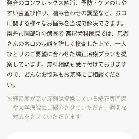
発音のコンプレックス解消、予防・ケアのしや
すい歯並び作り、噛み合わせの調整など、お口
に関する様々なお悩みを当院で解決できます。
南丹市園部町の歯医者 髙屋歯科医院では、患者
さんのお口の状態を詳しく検査した上で、一人
ひとりのご要望に合わせた矯正治療プランを提
案しています。無料相談も受け付けております
ので、どんなお悩みもお気軽にご相談くださ
い。
※難易度が高い症例は提携している矯正専門医
や大学病院にご紹介させていただき、適切な
対応をさせていただきます