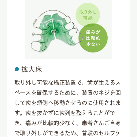
拡大床
取り外し可能な矯正装置で、歯が生えるス
ペースを確保するために、装置のネジを回
して歯を頬側へ移動させるのに使用されま
す。歯を抜かずに歯列を整えることがで
き、痛みが比較的少なく、患者さんご自身
で取り外しができるため、普段のセルフケ