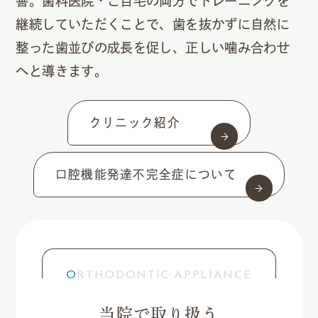
善。歯科医院・ご自宅の両方でトレーニングを
継続していただくことで、歯を抜かずに自然に
整った歯並びの成長を促し、正しい噛み合わせ
へと導きます。
クリニック紹介
口腔機能発達不完全症について
ORTHODONTIC APPLIANCE
当院で取り扱う