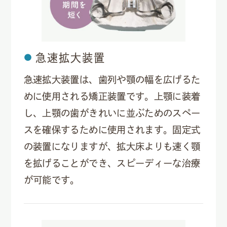
急速拡大装置
急速拡大装置は、歯列や顎の幅を広げるた
めに使用される矯正装置です。上顎に装着
し、上顎の歯がきれいに並ぶためのスペー
スを確保するために使用されます。固定式
の装置になりますが、拡大床よりも速く顎
を拡げることができ、スピーディーな治療
が可能です。