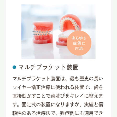
マルチブラケット装置
マルチブラケット装置は、最も歴史の長い
ワイヤー矯正治療に使われる装置で、歯を
直接動かすことで歯並びをキレイに整えま
す。固定式の装置になりますが、実績と信
頼性のある治療法で、難症例にも適用でき