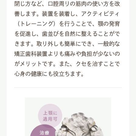
閉じ方など、口腔周りの筋肉の使い方を改
善します。装置を装着し、アクティビティ
（トレーニング）を行うことで、顎の発育
を促進し、歯並びを自然に整えることがで
きます。取り外しも簡単にでき、一般的な
矯正歯科装置よりも痛みや負担が少ないの
がメリットです。また、クセを治すことで
心身の健康にも役立ちます。