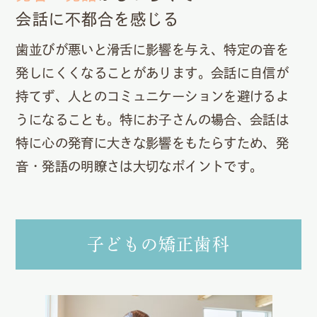
会話に不都合を感じる
歯並びが悪いと滑舌に影響を与え、特定の音を
発しにくくなることがあります。会話に自信が
持てず、人とのコミュニケーションを避けるよ
うになることも。特にお子さんの場合、会話は
特に心の発育に大きな影響をもたらすため、発
音・発語の明瞭さは大切なポイントです。
子どもの矯正歯科