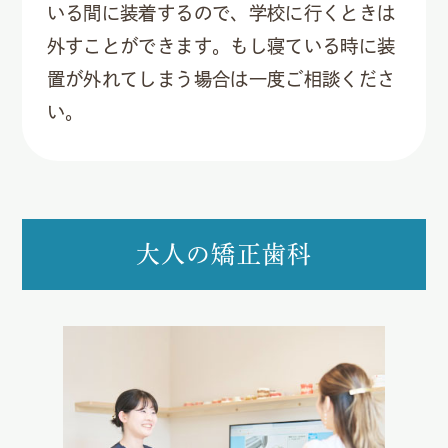
いる間に装着するので、学校に行くときは
外すことができます。もし寝ている時に装
置が外れてしまう場合は一度ご相談くださ
い。
大人の矯正歯科