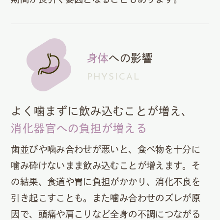
身体
への影響
PHYSICAL
よく噛まずに飲み込むことが増え、
消化器官への負担が増える
歯並びや噛み合わせが悪いと、食べ物を十分に
噛み砕けないまま飲み込むことが増えます。そ
の結果、食道や胃に負担がかかり、消化不良を
引き起こすことも。また噛み合わせのズレが原
因で、頭痛や肩こりなど全身の不調につながる