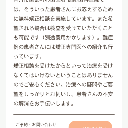
は、そういった患者さんにお応えするため
に無料矯正相談を実施しています。また希
望される場合は検査を受けていただくこと
も可能です（別途費用かかります）。難症
例の患者さんには矯正専門医への紹介も行
っています。
矯正相談を受けたからといって治療を受け
なくてはいけないということはありません
のでご安心ください。治療への疑問やご要
望をしっかりとお伺いし、患者さんの不安
の解消をお手伝いします。
ご予約・お問い合わせ