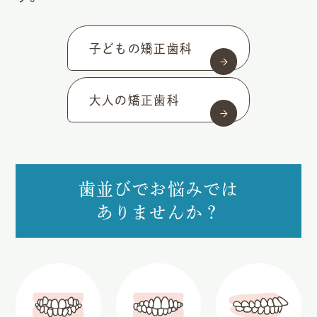
子どもの矯正歯科
大人の矯正歯科
歯並びでお悩みでは
ありませんか？