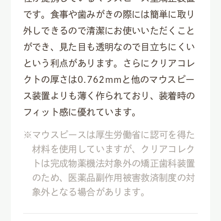
です。食事や歯みがきの際には簡単に取り
外しできるので清潔にお使いいただくこと
ができ、見た目も透明なので目立ちにくい
という利点があります。さらにクリアコレ
クトの厚さは0.762mmと他のマウスピー
ス装置よりも薄く作られており、装着時の
フィット感に優れています。
※マウスピースは厚生労働省に認可を得た
材料を使用していますが、クリアコレク
トは完成物薬機法対象外の矯正歯科装置
のため、医薬品副作用被害救済制度の対
象外となる場合があります。