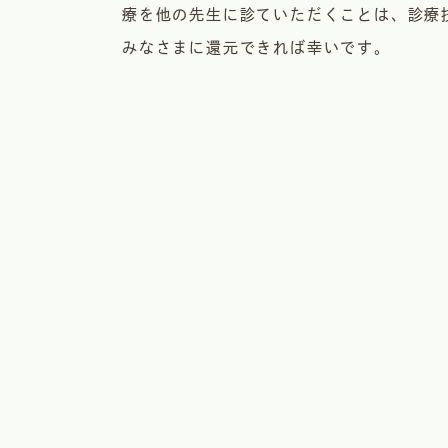
療を他の先生に診ていただくことは、診療
みなさまに還元できれば幸いです。