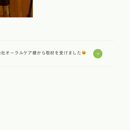
会社オーラルケア様から取材を受けました