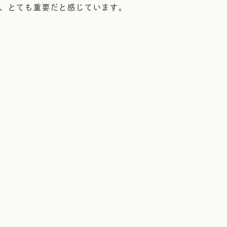
、とても重要だと感じています。