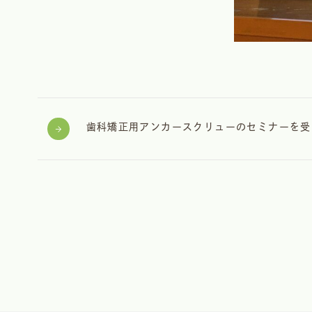
歯科矯正用アンカースクリューのセミナーを受