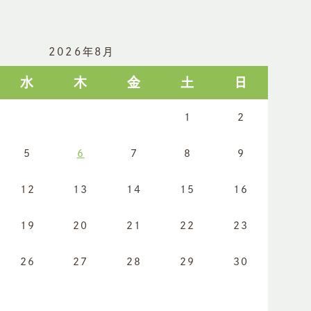
2026年8月
水
木
金
土
日
1
2
5
6
7
8
9
12
13
14
15
16
19
20
21
22
23
26
27
28
29
30