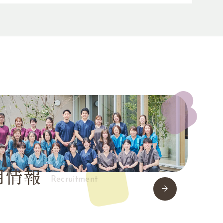
用情報
Recruitment