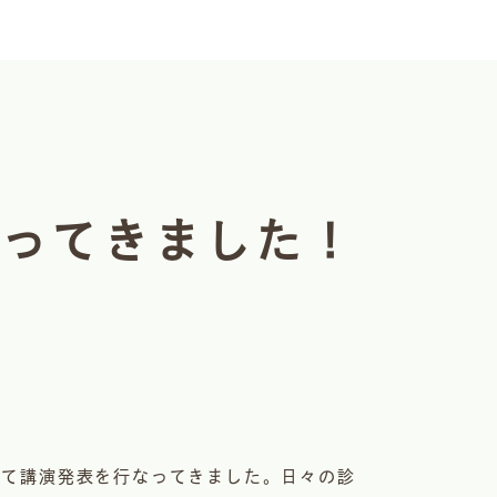
行ってきました！
して講演発表を行なってきました。日々の診