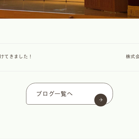
けてきました！
株式
ブログ一覧へ