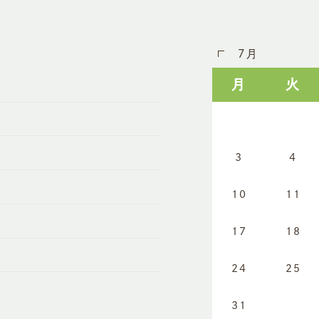
7月
月
火
3
4
10
11
17
18
24
25
31