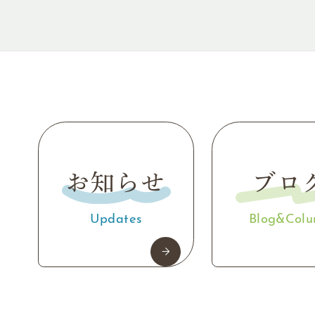
お知らせ
ブロ
Updates
Blog&Col