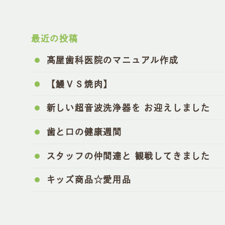
最近の投稿
髙屋歯科医院のマニュアル作成
【鰻ＶＳ焼肉】
新しい超音波洗浄器を お迎えしました
歯と口の健康週間
スタッフの仲間達と 観戦してきました
キッズ商品☆愛用品