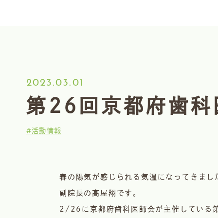
2023.03.01
第26回京都府歯
#活動情報
春の陽気が感じられる気温になってきまし
副院長の高屋翔です。
2/26に京都府歯科医師会が主催してい