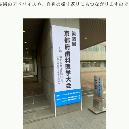
技術のアドバイスや、自身の振り返りにもつながりますので