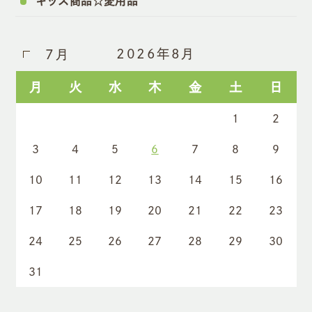
キッズ商品☆愛用品
2026年8月
7月
月
火
水
木
金
土
日
1
2
3
4
5
6
7
8
9
10
11
12
13
14
15
16
17
18
19
20
21
22
23
24
25
26
27
28
29
30
31