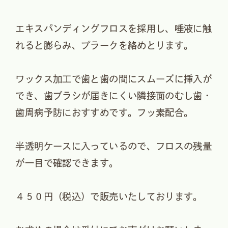
エキスパンディングフロスを採用し、唾液に触
れると膨らみ、プラークを絡めとります。
ワックス加工で歯と歯の間にスムーズに挿入が
でき、歯ブラシが届きにくい隣接面のむし歯・
歯周病予防におすすめです。フッ素配合。
半透明ケースに入っているので、フロスの残量
が一目で確認できます。
４５０円（税込）で販売いたしております。