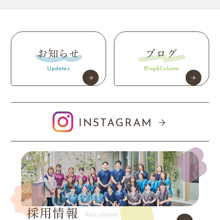
お知らせ
ブログ
Updates
Blog&Column
INSTAGRAM
採用情報
Recruitment