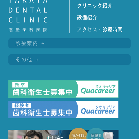
クリニック紹介
設備紹介
アクセス・診療時間
診療案内
その他