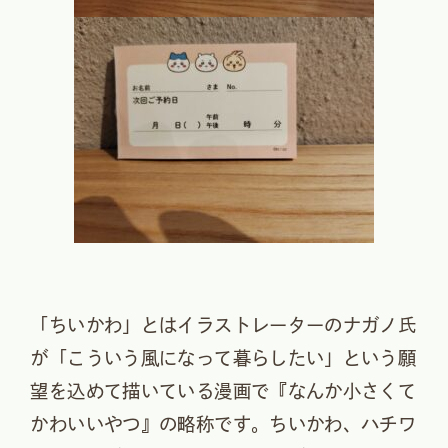
「ちいかわ」とはイラストレーターのナガノ氏
が「こういう風になって暮らしたい」という願
望を込めて描いている漫画で『なんか小さくて
かわいいやつ』の略称です。ちいかわ、ハチワ