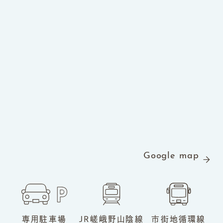
Google map
専用駐車場
JR嵯峨野山陰線
市街地循環線