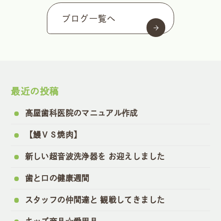
ブログ一覧へ
最近の投稿
髙屋歯科医院のマニュアル作成
【鰻ＶＳ焼肉】
新しい超音波洗浄器を お迎えしました
歯と口の健康週間
スタッフの仲間達と 観戦してきました