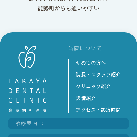
能勢町からも通いやすい
当院について
初めての方へ
院長・スタッフ紹介
クリニック紹介
設備紹介
アクセス・診療時間
診療案内