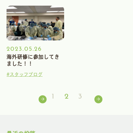
2023.05.26
海外研修に参加してき
ました！！
#スタッフブログ
1
2
3