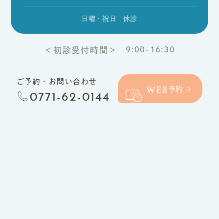
日曜・祝日 休診
9:00-16:30
＜初診受付時間＞
ご予約・お問い合わせ
WEB
予約
0771-62-0144