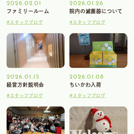
2026.02.01
2026.01.26
ファミリールーム
院内の滅菌器について
#スタッフブログ
#スタッフブログ
2026.01.15
2026.01.08
経営方針説明会
ちいかわ入荷
#スタッフブログ
#スタッフブログ