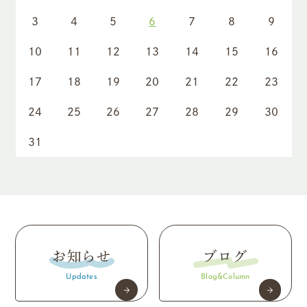
3
4
5
6
7
8
9
10
11
12
13
14
15
16
17
18
19
20
21
22
23
24
25
26
27
28
29
30
31
お知らせ
ブログ
Updates
Blog&Column