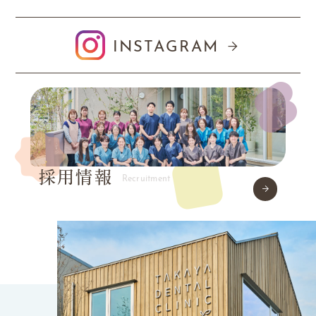
INSTAGRAM
採用情報
Recruitment