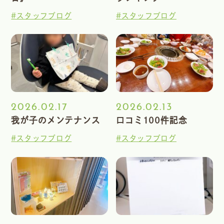
#スタッフブログ
#スタッフブログ
2026.02.17
2026.02.13
我が子のメンテナンス
口コミ100件記念
#スタッフブログ
#スタッフブログ