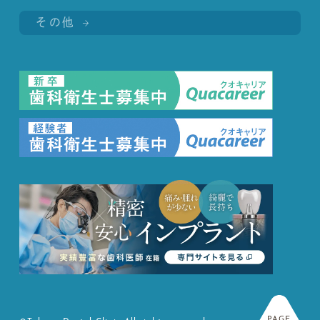
その他
PAGE