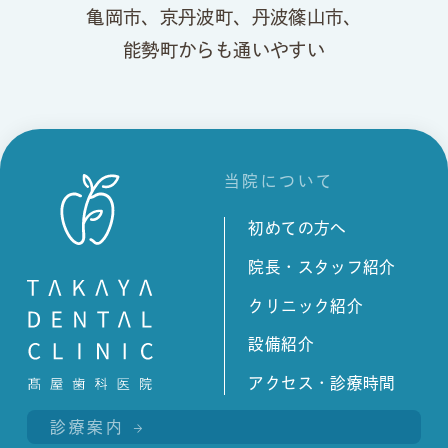
亀岡市、京丹波町、丹波篠山市、
能勢町からも通いやすい
当院について
初めての方へ
院長・スタッフ紹介
クリニック紹介
設備紹介
アクセス・診療時間
診療案内