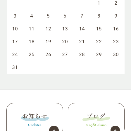
1
2
3
4
5
6
7
8
9
10
11
12
13
14
15
16
17
18
19
20
21
22
23
24
25
26
27
28
29
30
31
お知らせ
ブログ
Updates
Blog&Column