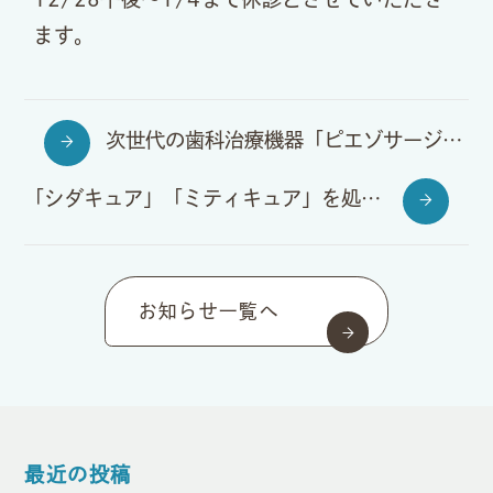
ます。
次世代の歯科治療機器「ピエゾサージェリー」を導入しました！
「シダキュア」「ミティキュア」を処方されている患者様へ重要なお知らせ
お知らせ一覧へ
最近の投稿