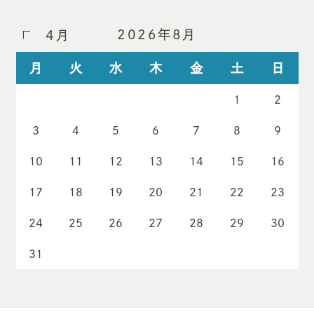
2026年8月
4月
月
火
水
木
金
土
日
1
2
3
4
5
6
7
8
9
10
11
12
13
14
15
16
17
18
19
20
21
22
23
24
25
26
27
28
29
30
31