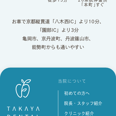
「本町」すぐ
お車で京都縦貫道「八木西IC」より10分、
「園部IC」より3分
亀岡市、京丹波町、丹波篠山市、
能勢町からも通いやすい
当院について
初めての方へ
院長・スタッフ紹介
クリニック紹介