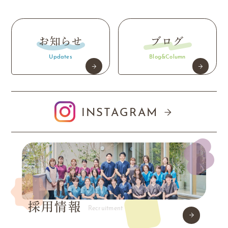
お知らせ
ブログ
Updates
Blog&Column
INSTAGRAM
採用情報
Recruitment