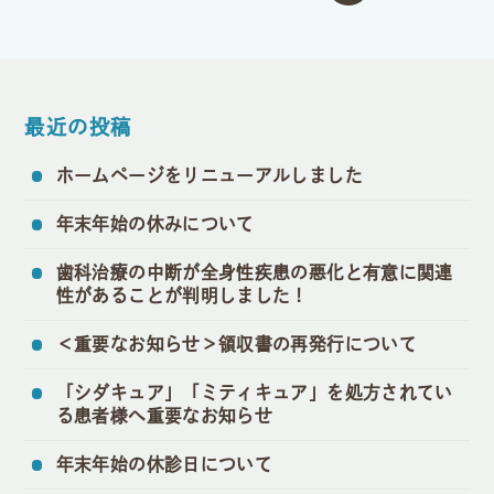
最近の投稿
ホームページをリニューアルしました
年末年始の休みについて
歯科治療の中断が全身性疾患の悪化と有意に関連
性があることが判明しました！
＜重要なお知らせ＞領収書の再発行について
「シダキュア」「ミティキュア」を処方されてい
る患者様へ重要なお知らせ
年末年始の休診日について