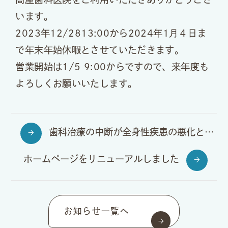
います。
2023年12/2813:00から2024年1月４日ま
で年末年始休暇とさせていただきます。
営業開始は1/5 9:00からですので、来年度も
よろしくお願いいたします。
歯科治療の中断が全身性疾患の悪化と有意に関連性があることが判明しました！
ホームページをリニューアルしました
お知らせ一覧へ