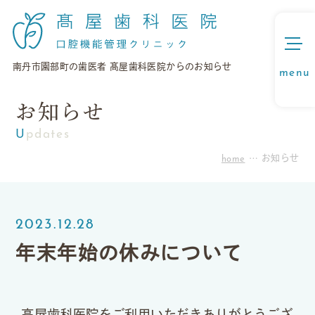
南丹市園部町の歯医者 髙屋歯科医院からのお知らせ
お知らせ
Updates
home
お知らせ
2023.12.28
年末年始の休みについて
高屋歯科医院をご利用いただきありがとうござ