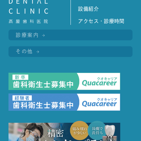
設備紹介
アクセス・診療時間
診療案内
その他